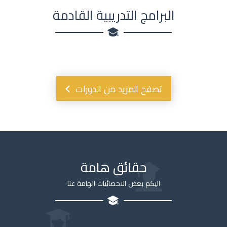
البرامج التدريبية القادمة
تصفح المزيد من الدورات
حقائق هامة
اليكم بعض الاحصائيات الهامة عنا