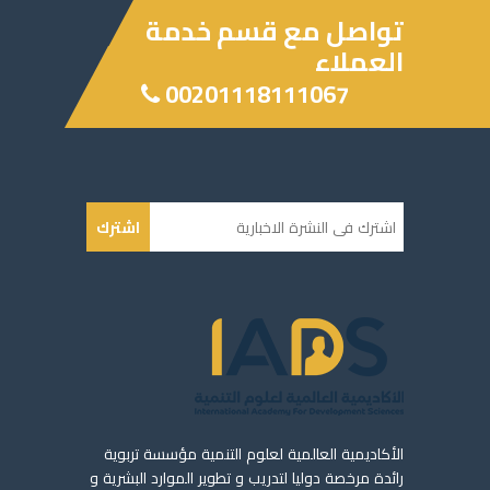
تواصل مع قسم خدمة
العملاء
00201118111067
اشترك
الأكاديمية العالمية لعلوم التنمية مؤسسة تربوية
رائدة مرخصة دوليا لتدريب و تطوير الموارد البشرية و